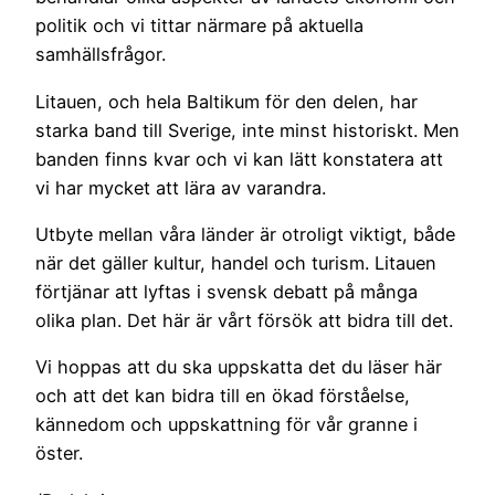
politik och vi tittar närmare på aktuella
samhällsfrågor.
Litauen, och hela Baltikum för den delen, har
starka band till Sverige, inte minst historiskt. Men
banden finns kvar och vi kan lätt konstatera att
vi har mycket att lära av varandra.
Utbyte mellan våra länder är otroligt viktigt, både
när det gäller kultur, handel och turism. Litauen
förtjänar att lyftas i svensk debatt på många
olika plan. Det här är vårt försök att bidra till det.
Vi hoppas att du ska uppskatta det du läser här
och att det kan bidra till en ökad förståelse,
kännedom och uppskattning för vår granne i
öster.