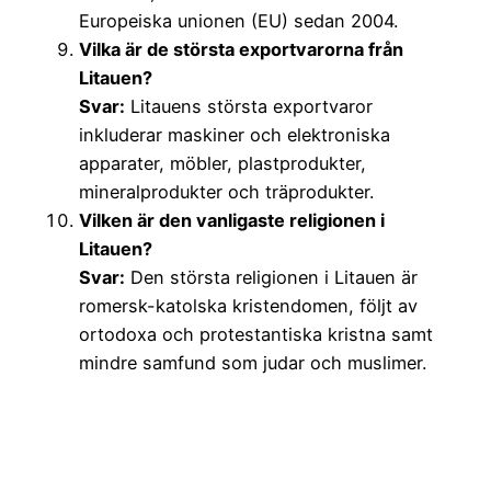
Europeiska unionen (EU) sedan 2004.
Vilka är de största exportvarorna från
Litauen?
Svar:
Litauens största exportvaror
inkluderar maskiner och elektroniska
apparater, möbler, plastprodukter,
mineralprodukter och träprodukter.
Vilken är den vanligaste religionen i
Litauen?
Svar:
Den största religionen i Litauen är
romersk-katolska kristendomen, följt av
ortodoxa och protestantiska kristna samt
mindre samfund som judar och muslimer.