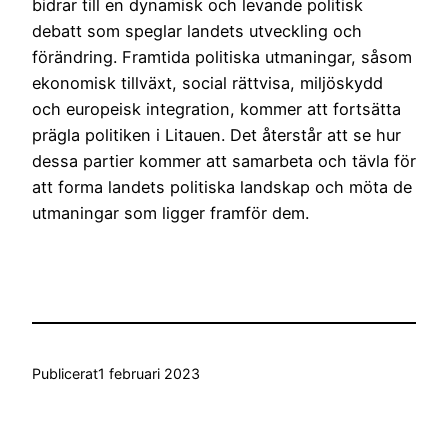
bidrar till en dynamisk och levande politisk
debatt som speglar landets utveckling och
förändring. Framtida politiska utmaningar, såsom
ekonomisk tillväxt, social rättvisa, miljöskydd
och europeisk integration, kommer att fortsätta
prägla politiken i Litauen. Det återstår att se hur
dessa partier kommer att samarbeta och tävla för
att forma landets politiska landskap och möta de
utmaningar som ligger framför dem.
Publicerat
1 februari 2023