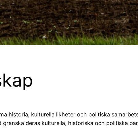
skap
 historia, kulturella likheter och politiska samarbete
granska deras kulturella, historiska och politiska 