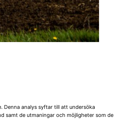
. Denna analys syftar till att undersöka
band samt de utmaningar och möjligheter som de