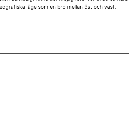
geografiska läge som en bro mellan öst och väst.